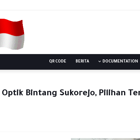
QR CODE
BERITA
DOCUMENTATION
Optik Bintang Sukorejo, Pilihan T