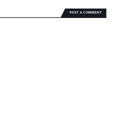
POST A COMMENT